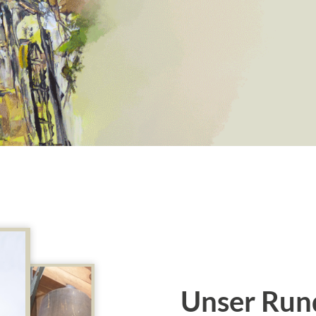
Unser Run