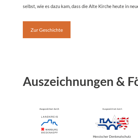
selbst, wie es dazu kam, dass die Alte Kirche heute in neu
Zur Geschichte
Auszeichnungen & F