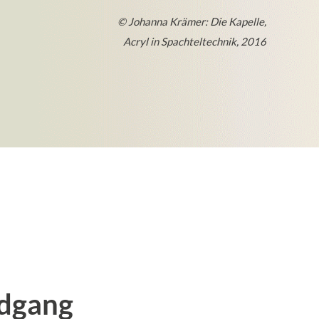
© Johanna Krämer: Die Kapelle,
Acryl in Spachteltechnik, 2016
dgang