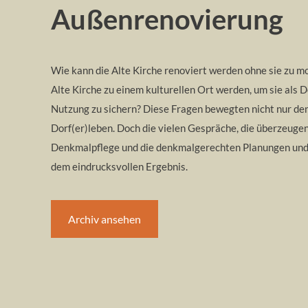
Außenrenovierung
Wie kann die Alte Kirche renoviert werden ohne sie zu m
Alte Kirche zu einem kulturellen Ort werden, um sie als
Nutzung zu sichern? Diese Fragen bewegten nicht nur de
Dorf(er)leben. Doch die vielen Gespräche, die überzeug
Denkmalpflege und die denkmalgerechten Planungen und
dem eindrucksvollen Ergebnis.
Archiv ansehen