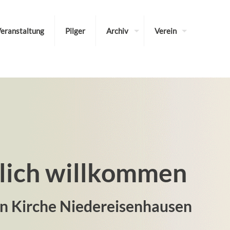
eranstaltung
Pilger
Archiv
Verein
lich willkommen
en Kirche Niedereisenhausen