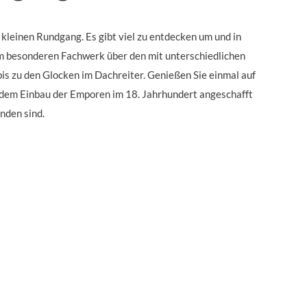
 kleinen Rundgang. Es gibt viel zu entdecken um und in
em besonderen Fachwerk über den mit unterschiedlichen
is zu den Glocken im Dachreiter. Genießen Sie einmal auf
i dem Einbau der Emporen im 18. Jahrhundert angeschafft
nden sind.