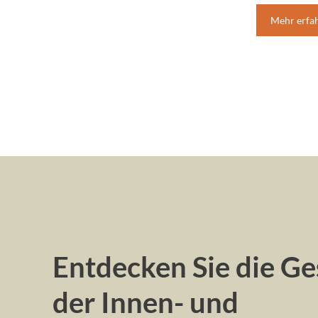
Mehr erfa
Entdecken Sie die Ge
der Innen- und