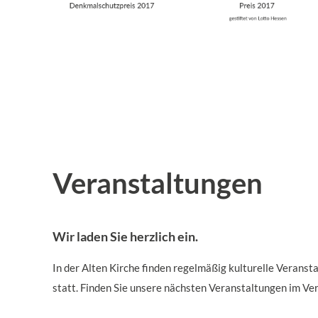
Veranstaltungen
Wir laden Sie herzlich ein.
In der Alten Kirche finden regelmäßig kulturelle Verans
statt. Finden Sie unsere nächsten Veranstaltungen im Ve