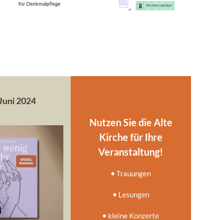
 Juni 2024
Nutzen Sie die Alte
Kirche für Ihre
Veranstaltung!
•
Trauungen
•
Lesungen
•
kleine Konzerte